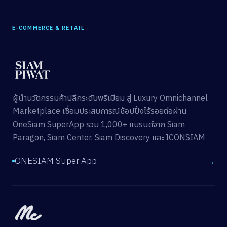
E-COMMERCE & RETAIL
ผู้นำนวัตกรรมค้าปลีกระดับพรีเมียม สู่ Luxury Omnichannel
Marketplace เชื่อมประสบการณ์ช้อปปิ้งไร้รอยต่อผ่าน
OneSiam SuperApp รวม 1,000+ แบรนด์จาก Siam
Paragon, Siam Center, Siam Discovery และ ICONSIAM
ONESIAM Super App
→