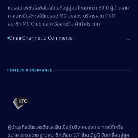
แบรนด์แฟชั่นไลฟ์สไตล์ไทยที่อยู่คู่คนไทยมากว่า 50 ปี ผู้นำตลาด
กางเกงยีนส์ภายใต้แบรนด์ MC Jeans บริหารผ่าน CRM
สมาชิก MC Club และเครือข่ายร้านค้าทั่วประเทศ
Omni Channel E-Commerce
→
FINTECH & INSURANCE
ผู้นำธุรกิจบัตรเครดิตและสินเชื่อผู้บริโภคของไทย ภายใต้เครือ
ธนาคารกรุงไทย ฐานสมาชิกเกือบ 3.7 ล้านบัญชี ขับเคลื่อนสู่ยุค