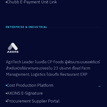
Chubb E-Payment Unit Link
ENTERPRISE & INDUSTRIAL
AgriTech Leader ในเครือ CP Foods ผู้พัฒนาระบบซอฟต์แวร์
สำหรับห่วงโซ่อาหารครบวงจรใน 23 ประเทศ ตั้งแต่ Farm
Management, Logistics ไปจนถึง Restaurant ERP
Cost Production Platform
→
AXONS E-Signature
Procurement Supplier Portal