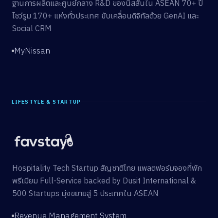
ฐานการผลิตและศูนย์กลาง R&D ของนิสสันใน ASEAN 70+ ปี
โชว์รูม 170+ แห่งทั่วประเทศ ขับเคลื่อนดิจิทัลด้วย GenAI และ
Social CRM
MyNissan
LIFESTYLE & STARTUP
Hospitality Tech Startup สัญชาติไทย แพลตฟอร์มจองที่พัก
พรีเมียม Full-Service backed by Dusit International &
500 Startups มุ่งขยายสู่ 5 ประเทศใน ASEAN
Revenue Management System