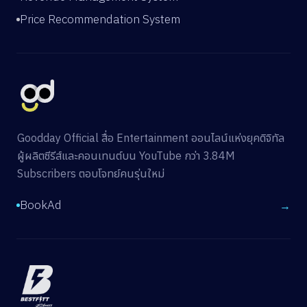
Price Recommendation System
Goodday Official สื่อ Entertainment ออนไลน์แห่งยุคดิจิทัล
ผู้ผลิตซีรีส์และคอนเทนต์บน YouTube กว่า 3.84M
Subscribers ตอบโจทย์คนรุ่นใหม่
BookAd
→