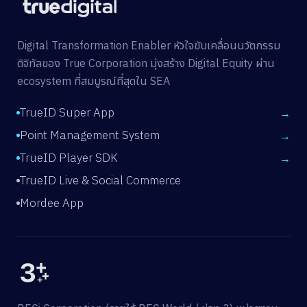
Digital Transformation Enabler หัวใจขับเคลื่อนนวัตกรรม
ดิจิทัลของ True Corporation มุ่งสร้าง Digital Equity ผ่าน
ecosystem ที่สมบูรณ์ที่สุดใน SEA
TrueID Super App
→
Point Management System
→
TrueID Player SDK
→
TrueID Live & Social Commerce
Mordee App