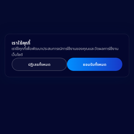
เราใช้คุกกี้
เราใช้คุกกี้เพื่อพัฒนาประสบการณ์การใช้งานของคุณและวัดผลการใช้งาน
เว็บไซต์
ปฏิเสธทั้งหมด
ยอมรับทั้งหมด
Drive Business Success
and Make a Difference
with Trusted Expertise and Technology.