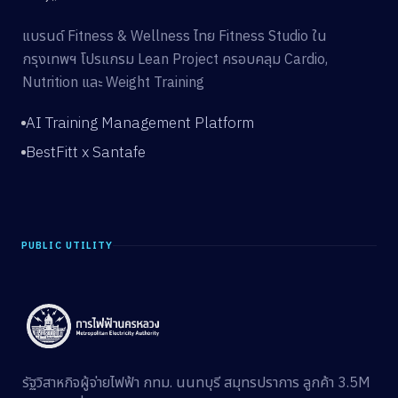
แบรนด์ Fitness & Wellness ไทย Fitness Studio ใน
กรุงเทพฯ โปรแกรม Lean Project ครอบคลุม Cardio,
Nutrition และ Weight Training
AI Training Management Platform
BestFitt x Santafe
PUBLIC UTILITY
รัฐวิสาหกิจผู้จ่ายไฟฟ้า กทม. นนทบุรี สมุทรปราการ ลูกค้า 3.5M