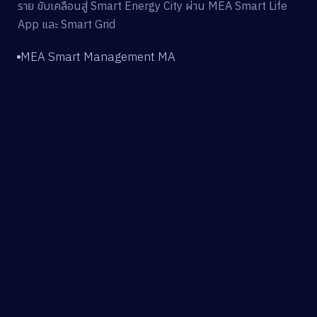
ราย ขับเคลื่อนสู่ Smart Energy City ผ่าน MEA Smart Life
App และ Smart Grid
MEA Smart Management MA