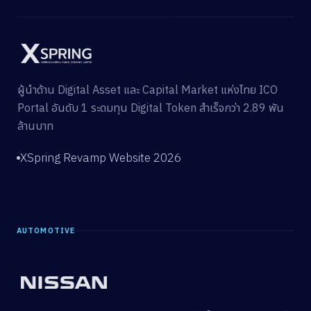
ผู้นำด้าน Digital Asset และ Capital Market แห่งไทย ICO
Portal อันดับ 1 ระดมทุน Digital Token สำเร็จกว่า 2.89 พัน
ล้านบาท
XSpring Revamp Website 2026
AUTOMOTIVE