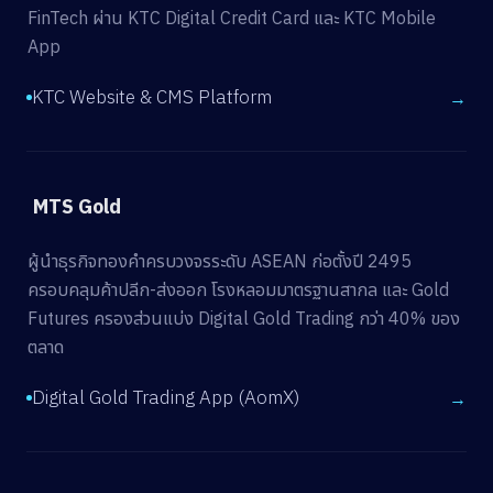
FinTech ผ่าน KTC Digital Credit Card และ KTC Mobile
App
KTC Website & CMS Platform
→
MTS Gold
ผู้นำธุรกิจทองคำครบวงจรระดับ ASEAN ก่อตั้งปี 2495
ครอบคลุมค้าปลีก-ส่งออก โรงหลอมมาตรฐานสากล และ Gold
Futures ครองส่วนแบ่ง Digital Gold Trading กว่า 40% ของ
ตลาด
Digital Gold Trading App (AomX)
→