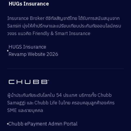
HUGs Insurance
Insurance Broker ดิจิทัลสัญชาติไทย ได้รับการสนับสนุนจาก
Sansiri มุ่งให้คำปรึกษาและเปรียบเทียบประกันภัยออนไลน์ครบ
วงจร แนวคิด Friendly & Smart Insurance
HUGS Insurance
Revamp Website 2026
ผู้นำประกันภัยระดับโลกใน 54 ประเทศ บริการทั้ง Chubb
Samaggi และ Chubb Life ในไทย ครอบคลุมลูกค้าองค์กร
SME และรายบุคคล
Chubb ePayment Admin Portal