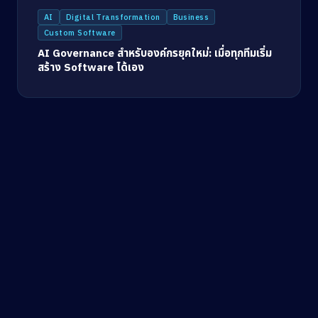
AI
Digital Transformation
Business
Custom Software
AI Governance สำหรับองค์กรยุคใหม่: เมื่อทุกทีมเริ่ม
สร้าง Software ได้เอง