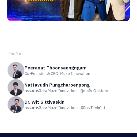
เขียนโดย
Peeranat Thoonsaengngam
Co-Founder & CEO, Muze Innovation
Nattavudh Pungcharoenpong
กรรมการอิสระ Muze Innovation · ผู้ก่อตั้ง Ookbee
Dr. Wit Sittivaekin
กรรมการอิสระ Muze Innovation · พิธีกร TechCut