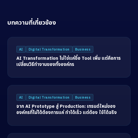
บทความที่เกี่ยวข้อง
AI
Digital Transformation
Business
AI Transformation ไม่ใช่แค่ซื้อ Tool เพิ่ม แต่คือการ
เปลี่ยนวิธีทำงานของทั้งองค์กร
AI
Digital Transformation
Business
จาก AI Prototype สู่ Production: เทรนด์ใหม่ของ
องค์กรที่ไม่ได้ต้องการแค่ ทำได้เร็ว แต่ต้อง ใช้ได้จริง