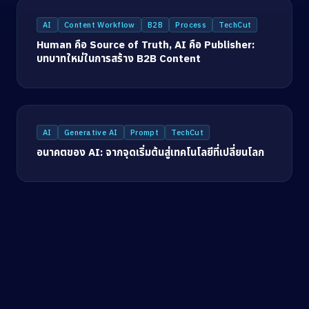
AI
Content Workflow
B2B
Process
TechCut
Human คือ Source of Truth, AI คือ Publisher:
บทบาทใหม่ในการสร้าง B2B Content
AI
Generative AI
Prompt
TechCut
อนาคตของ AI: จากจุดเริ่มต้นสู่เทคโนโลยีที่เปลี่ยนโลก