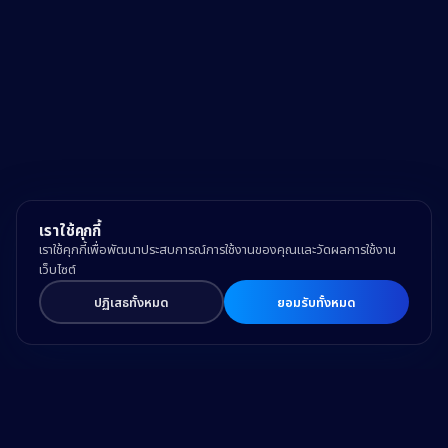
เราใช้คุกกี้
เราใช้คุกกี้เพื่อพัฒนาประสบการณ์การใช้งานของคุณและวัดผลการใช้งาน
เว็บไซต์
ปฏิเสธทั้งหมด
ยอมรับทั้งหมด