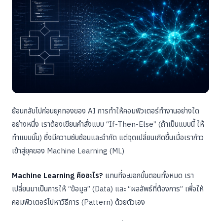
ย้อนกลับไปก่อนยุคทองของ AI การทำให้คอมพิวเตอร์ทำงานอย่างใด
อย่างหนึ่ง เราต้องเขียนคำสั่งแบบ “If-Then-Else” (ถ้าเป็นแบบนี้ ให้
ทำแบบนั้น) ซึ่งมีความซับซ้อนและจำกัด แต่จุดเปลี่ยนเกิดขึ้นเมื่อเราก้าว
เข้าสู่ยุคของ Machine Learning (ML)
Machine Learning คืออะไร?
แทนที่จะบอกขั้นตอนทั้งหมด เรา
เปลี่ยนมาเป็นการให้ “ข้อมูล” (Data) และ “ผลลัพธ์ที่ต้องการ” เพื่อให้
คอมพิวเตอร์ไปหาวิธีการ (Pattern) ด้วยตัวเอง