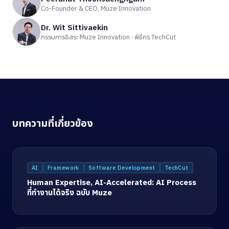
Co-Founder & CEO, Muze Innovation
Dr. Wit Sittivaekin
กรรมการอิสระ Muze Innovation · พิธีกร TechCut
บทความที่เกี่ยวข้อง
AI
Framework
Software Development
TechCut
Human Expertise, AI-Accelerated: AI Process
ที่ทำงานได้จริง ฉบับ Muze