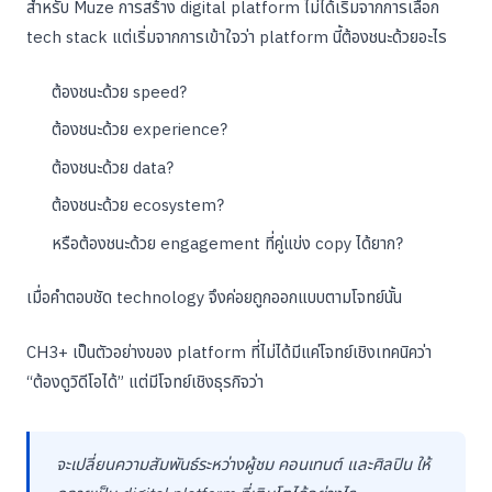
สำหรับ Muze การสร้าง digital platform ไม่ได้เริ่มจากการเลือก
tech stack แต่เริ่มจากการเข้าใจว่า platform นี้ต้องชนะด้วยอะไร
ต้องชนะด้วย speed?
ต้องชนะด้วย experience?
ต้องชนะด้วย data?
ต้องชนะด้วย ecosystem?
หรือต้องชนะด้วย engagement ที่คู่แข่ง copy ได้ยาก?
เมื่อคำตอบชัด technology จึงค่อยถูกออกแบบตามโจทย์นั้น
CH3+ เป็นตัวอย่างของ platform ที่ไม่ได้มีแค่โจทย์เชิงเทคนิคว่า
“ต้องดูวิดีโอได้” แต่มีโจทย์เชิงธุรกิจว่า
จะเปลี่ยนความสัมพันธ์ระหว่างผู้ชม คอนเทนต์ และศิลปิน ให้