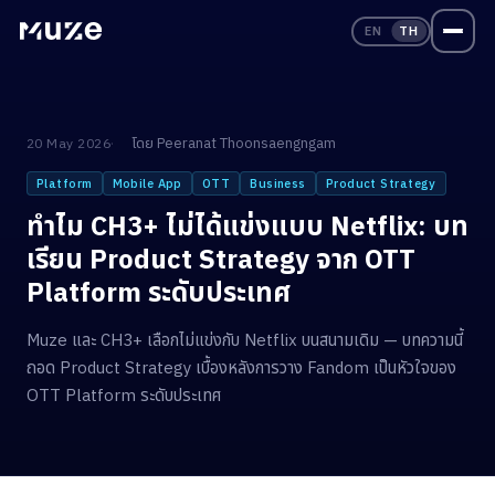
EN
TH
โดย
Peeranat Thoonsaengngam
20 May 2026
Platform
Mobile App
OTT
Business
Product Strategy
ทำไม CH3+ ไม่ได้แข่งแบบ Netflix: บท
เรียน Product Strategy จาก OTT
Platform ระดับประเทศ
Muze และ CH3+ เลือกไม่แข่งกับ Netflix บนสนามเดิม — บทความนี้
ถอด Product Strategy เบื้องหลังการวาง Fandom เป็นหัวใจของ
OTT Platform ระดับประเทศ