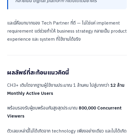
กลายเป็น digital platform ที่เติบโตได้อย่างไร
และนี่คือบทบาทของ Tech Partner ที่ดี — ไม่ใช่แค่ implement
requirement แต่ช่วยทำให้ business strategy กลายเป็น product
experience และ system ที่ใช้งานได้จริง
ผลลัพธ์ที่สะท้อนแนวคิดนี้
CH3+ เติบโตจากฐานผู้ใช้งานประมาณ 1 ล้านคน ไปสู่มากกว่า
12 ล้าน
Monthly Active Users
พร้อมรองรับผู้ชมพร้อมกันสูงสุดประมาณ
800,000 Concurrent
Viewers
ตัวเลขเหล่านี้ไม่ได้เกิดจาก technology เพียงอย่างเดียว และไม่ได้เกิด