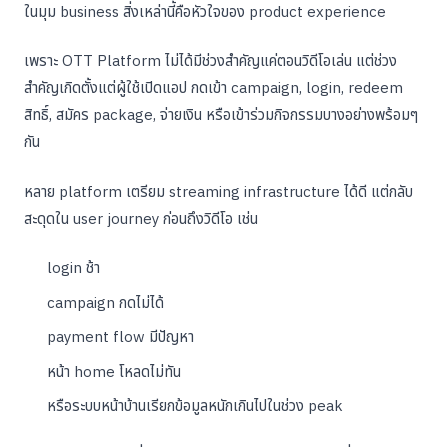
ในมุม business สิ่งเหล่านี้คือหัวใจของ product experience
เพราะ OTT Platform ไม่ได้มีช่วงสำคัญแค่ตอนวิดีโอเล่น แต่ช่วง
สำคัญเกิดตั้งแต่ผู้ใช้เปิดแอป กดเข้า campaign, login, redeem
สิทธิ์, สมัคร package, จ่ายเงิน หรือเข้าร่วมกิจกรรมบางอย่างพร้อมๆ
กัน
หลาย platform เตรียม streaming infrastructure ได้ดี แต่กลับ
สะดุดใน user journey ก่อนถึงวิดีโอ เช่น
login ช้า
campaign กดไม่ได้
payment flow มีปัญหา
หน้า home โหลดไม่ทัน
หรือระบบหน้าบ้านเรียกข้อมูลหนักเกินไปในช่วง peak