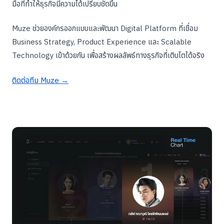
มือที่ทำให้ธุรกิจมีความได้เปรียบชัดขึ้น
Muze ช่วยองค์กรออกแบบและพัฒนา Digital Platform ที่เชื่อม
Business Strategy, Product Experience และ Scalable
Technology เข้าด้วยกัน เพื่อสร้างผลลัพธ์ทางธุรกิจที่เติบโตได้จริง
ติดต่อทีม Muze →