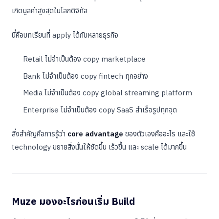
เกิดมูลค่าสูงสุดในโลกดิจิทัล
นี่คือบทเรียนที่ apply ได้กับหลายธุรกิจ
Retail ไม่จำเป็นต้อง copy marketplace
Bank ไม่จำเป็นต้อง copy fintech ทุกอย่าง
Media ไม่จำเป็นต้อง copy global streaming platform
Enterprise ไม่จำเป็นต้อง copy SaaS สำเร็จรูปทุกจุด
สิ่งสำคัญคือการรู้ว่า
core advantage
ของตัวเองคืออะไร และใช้
technology ขยายสิ่งนั้นให้ชัดขึ้น เร็วขึ้น และ scale ได้มากขึ้น
Muze มองอะไรก่อนเริ่ม Build