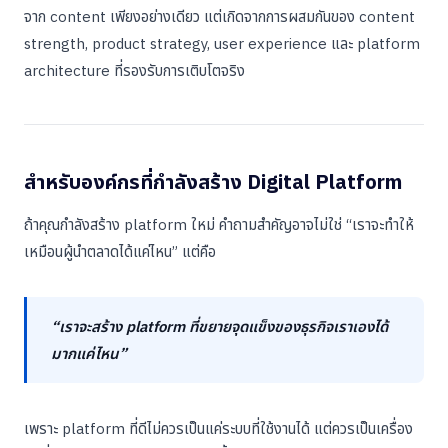
จาก content เพียงอย่างเดียว แต่เกิดจากการผสมกันของ content
strength, product strategy, user experience และ platform
architecture ที่รองรับการเติบโตจริง
สำหรับองค์กรที่กำลังสร้าง Digital Platform
ถ้าคุณกำลังสร้าง platform ใหม่ คำถามสำคัญอาจไม่ใช่ “เราจะทำให้
เหมือนผู้นำตลาดได้แค่ไหน” แต่คือ
“เราจะสร้าง platform ที่ขยายจุดแข็งของธุรกิจเราเองได้
มากแค่ไหน”
เพราะ platform ที่ดีไม่ควรเป็นแค่ระบบที่ใช้งานได้ แต่ควรเป็นเครื่อง