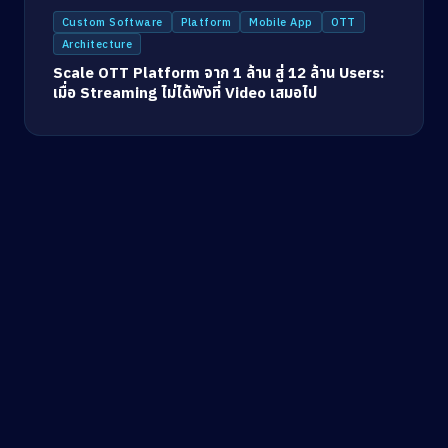
Custom Software
Platform
Mobile App
OTT
Architecture
Scale OTT Platform จาก 1 ล้าน สู่ 12 ล้าน Users:
เมื่อ Streaming ไม่ได้พังที่ Video เสมอไป