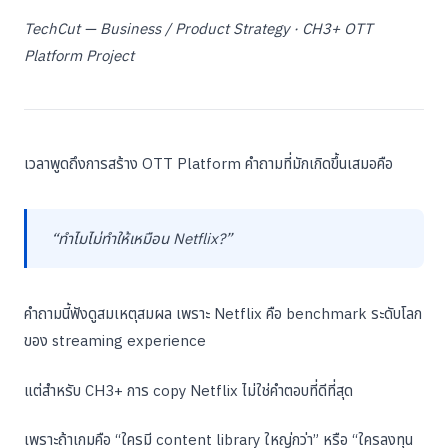
TechCut — Business / Product Strategy · CH3+ OTT
Platform Project
เวลาพูดถึงการสร้าง OTT Platform คำถามที่มักเกิดขึ้นเสมอคือ
“ทำไมไม่ทำให้เหมือน Netflix?”
คำถามนี้ฟังดูสมเหตุสมผล เพราะ Netflix คือ benchmark ระดับโลก
ของ streaming experience
แต่สำหรับ CH3+ การ copy Netflix ไม่ใช่คำตอบที่ดีที่สุด
เพราะถ้าเกมคือ “ใครมี content library ใหญ่กว่า” หรือ “ใครลงทุน