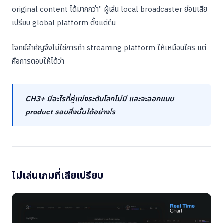
original content ได้มากกว่า” ผู้เล่น local broadcaster ย่อมเสีย
เปรียบ global platform ตั้งแต่ต้น
โจทย์สำคัญจึงไม่ใช่การทำ streaming platform ให้เหมือนใคร แต่
คือการตอบให้ได้ว่า
CH3+ มีอะไรที่คู่แข่งระดับโลกไม่มี และจะออกแบบ
product รอบสิ่งนั้นได้อย่างไร
ไม่เล่นเกมที่เสียเปรียบ