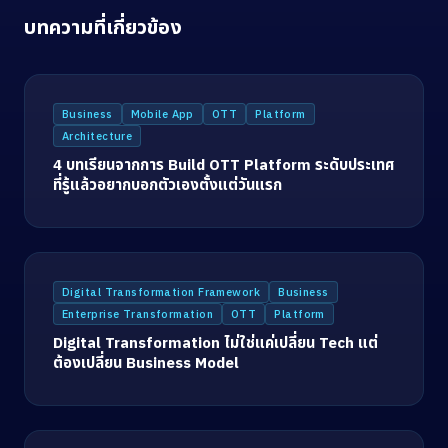
บทความที่เกี่ยวข้อง
Business
Mobile App
OTT
Platform
Architecture
4 บทเรียนจากการ Build OTT Platform ระดับประเทศ
ที่รู้แล้วอยากบอกตัวเองตั้งแต่วันแรก
Digital Transformation Framework
Business
Enterprise Transformation
OTT
Platform
Digital Transformation ไม่ใช่แค่เปลี่ยน Tech แต่
ต้องเปลี่ยน Business Model