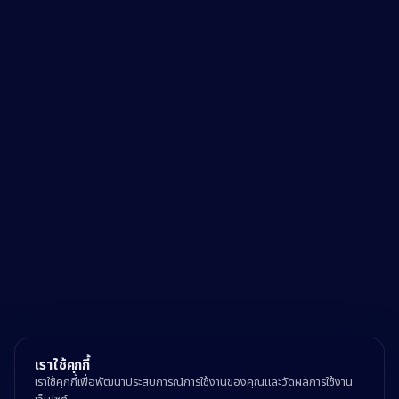
เราใช้คุกกี้
เราใช้คุกกี้เพื่อพัฒนาประสบการณ์การใช้งานของคุณและวัดผลการใช้งาน