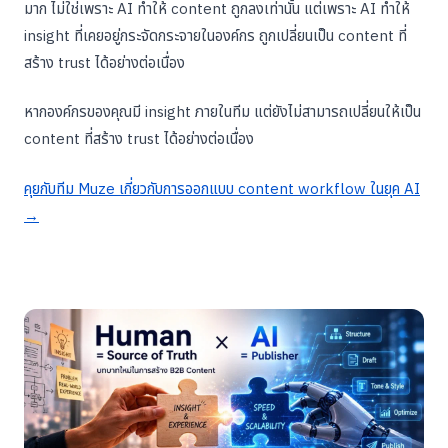
มาก ไม่ใช่เพราะ AI ทำให้ content ถูกลงเท่านั้น แต่เพราะ AI ทำให้
insight ที่เคยอยู่กระจัดกระจายในองค์กร ถูกเปลี่ยนเป็น content ที่
สร้าง trust ได้อย่างต่อเนื่อง
หากองค์กรของคุณมี insight ภายในทีม แต่ยังไม่สามารถเปลี่ยนให้เป็น
content ที่สร้าง trust ได้อย่างต่อเนื่อง
คุยกับทีม Muze เกี่ยวกับการออกแบบ content workflow ในยุค AI
→