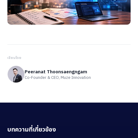
เขียนโดย
Peeranat Thoonsaengngam
Co-Founder & CEO, Muze Innovation
บทความที่เกี่ยวข้อง