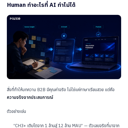
Human ทำอะไรที่ AI ทำไม่ได้
สิ่งที่ทำให้บทความ B2B มีคุณค่าจริง ไม่ใช่แค่ภาษาเรียบสวย แต่คือ
ความจริงจากประสบการณ์
ตัวอย่างเช่น
“CH3+ เติบโตจาก 1 ล้านสู่ 12 ล้าน MAU” — ตัวเลขจริงที่มาจาก