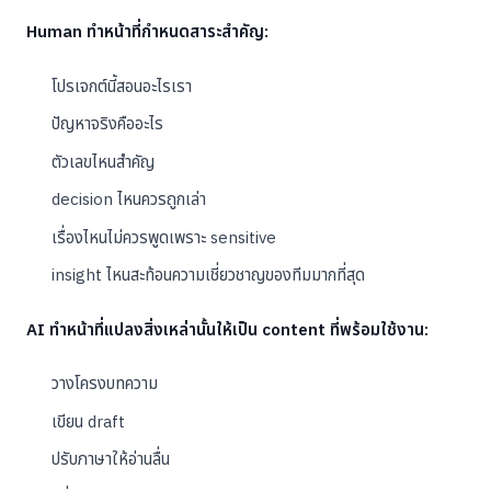
Human ทำหน้าที่กำหนดสาระสำคัญ:
โปรเจกต์นี้สอนอะไรเรา
ปัญหาจริงคืออะไร
ตัวเลขไหนสำคัญ
decision ไหนควรถูกเล่า
เรื่องไหนไม่ควรพูดเพราะ sensitive
insight ไหนสะท้อนความเชี่ยวชาญของทีมมากที่สุด
AI ทำหน้าที่แปลงสิ่งเหล่านั้นให้เป็น content ที่พร้อมใช้งาน:
วางโครงบทความ
เขียน draft
ปรับภาษาให้อ่านลื่น