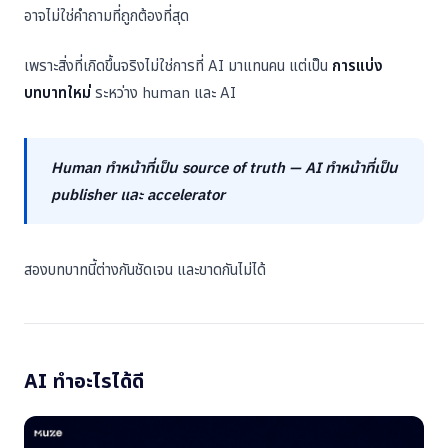
อาจไม่ใช่คำถามที่ถูกต้องที่สุด
เพราะสิ่งที่เกิดขึ้นจริงไม่ใช่การที่ AI มาแทนคน แต่เป็น
การแบ่ง
บทบาทใหม่
ระหว่าง human และ AI
Human ทำหน้าที่เป็น source of truth — AI ทำหน้าที่เป็น
publisher และ accelerator
สองบทบาทนี้ต่างกันชัดเจน และขาดกันไม่ได้
AI ทำอะไรได้ดี