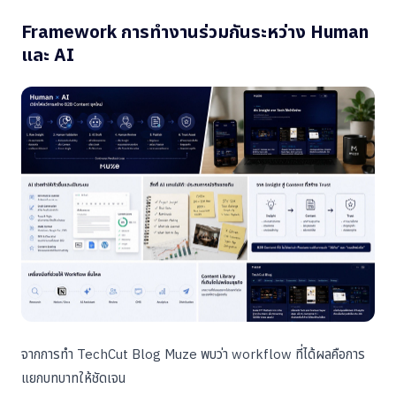
Framework การทำงานร่วมกันระหว่าง Human
และ AI
จากการทำ TechCut Blog Muze พบว่า workflow ที่ได้ผลคือการ
แยกบทบาทให้ชัดเจน