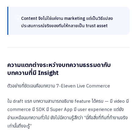
💡
Content จึงไม่ใช่แค่งาน marketing แต่เป็นวิธีแปลง
ประสบการณ์จริงของทีมให้กลายเป็น trust asset
ความแตกต่างระหว่างบทความธรรมดากับ
บทความที่มี Insight
ตัวอย่างที่ชัดเจนคือบทความ 7-Eleven Live Commerce
ใน draft แรก บทความสามารถอธิบาย feature ได้ครบ — มี video มี
commerce มี SDK มี Super App มี user experience แต่ยัง
อ่านเหมือนบทความทั่วไป ยังไม่มีความรู้สึกว่า “นี่คือสิ่งที่ทีมที่ทำงานจริง
เท่านั้นถึงจะรู้”