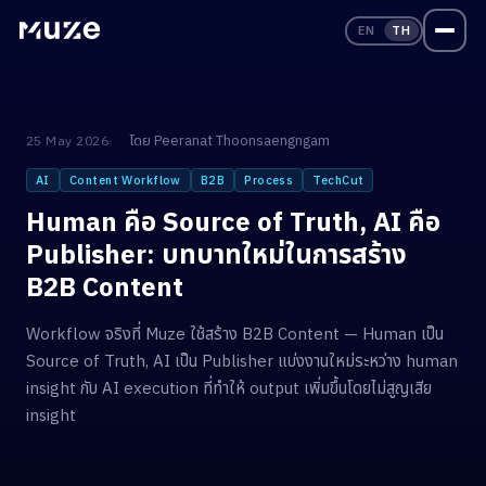
EN
TH
โดย
Peeranat Thoonsaengngam
25 May 2026
AI
Content Workflow
B2B
Process
TechCut
Human คือ Source of Truth, AI คือ
Publisher: บทบาทใหม่ในการสร้าง
B2B Content
Workflow จริงที่ Muze ใช้สร้าง B2B Content — Human เป็น
Source of Truth, AI เป็น Publisher แบ่งงานใหม่ระหว่าง human
insight กับ AI execution ที่ทำให้ output เพิ่มขึ้นโดยไม่สูญเสีย
insight