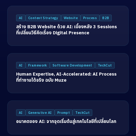
AI
Content Strategy
Website
Process
B2B
สร้าง B2B Website ด้วย AI: เบื้องหลัง 3 Sessions
ที่เปลี่ยนวิธีคิดเรื่อง Digital Presence
AI
Framework
Software Development
TechCut
Human Expertise, AI-Accelerated: AI Process
ที่ทำงานได้จริง ฉบับ Muze
AI
Generative AI
Prompt
TechCut
อนาคตของ AI: จากจุดเริ่มต้นสู่เทคโนโลยีที่เปลี่ยนโลก