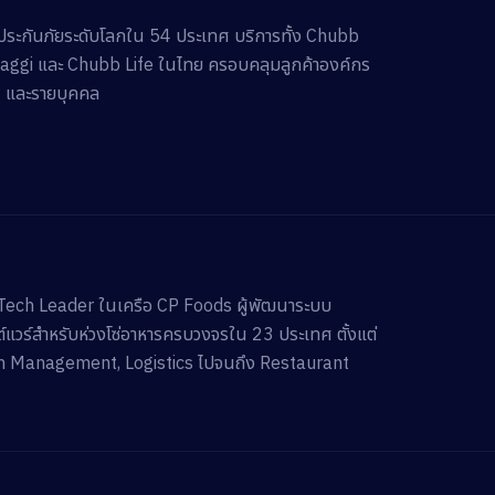
ำประกันภัยระดับโลกใน 54 ประเทศ บริการทั้ง Chubb
ggi และ Chubb Life ในไทย ครอบคลุมลูกค้าองค์กร
 และรายบุคคล
Tech Leader ในเครือ CP Foods ผู้พัฒนาระบบ
์แวร์สำหรับห่วงโซ่อาหารครบวงจรใน 23 ประเทศ ตั้งแต่
 Management, Logistics ไปจนถึง Restaurant