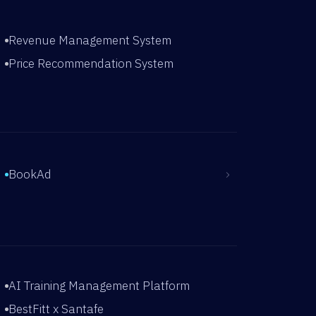
Revenue Management System
Price Recommendation System
›
BookAd
AI Training Management Platform
BestFitt x Santafe