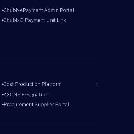
Chubb ePayment Admin Portal
Chubb E-Payment Unit Link
›
Cost Production Platform
AXONS E-Signature
Procurement Supplier Portal