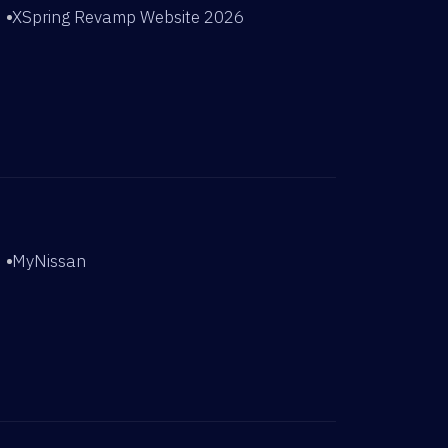
XSpring Revamp Website 2026
MyNissan