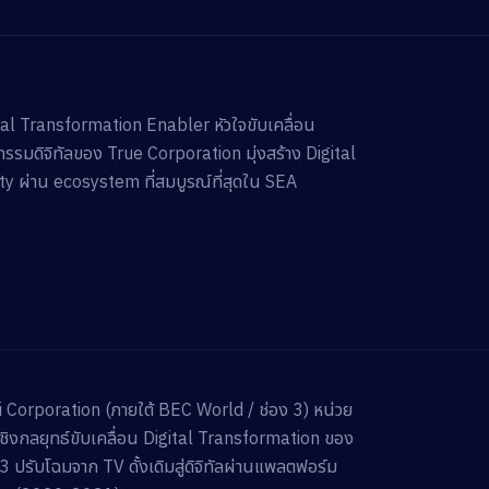
tal Transformation Enabler หัวใจขับเคลื่อน
กรรมดิจิทัลของ True Corporation มุ่งสร้าง Digital
ty ผ่าน ecosystem ที่สมบูรณ์ที่สุดใน SEA
 Corporation (ภายใต้ BEC World / ช่อง 3) หน่วย
ชิงกลยุทธ์ขับเคลื่อน Digital Transformation ของ
 3 ปรับโฉมจาก TV ดั้งเดิมสู่ดิจิทัลผ่านแพลตฟอร์ม