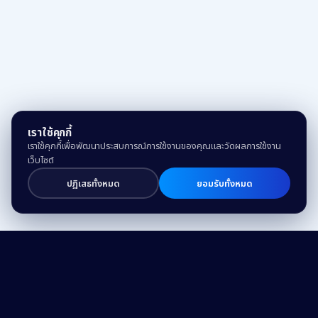
เราใช้คุกกี้
เราใช้คุกกี้เพื่อพัฒนาประสบการณ์การใช้งานของคุณและวัดผลการใช้งาน
เว็บไซต์
ปฏิเสธทั้งหมด
ยอมรับทั้งหมด
Drive Business Success