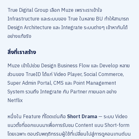
True Digital Group เลือก Muze เพราะเราเข้าใจ
Infrastructure และระบบของ True ในหลาย BU ทำให้สามารถ
Design Architecture และ Integrate ระบบต่างๆ เข้าหากันได้
อย่างแท้จริง
สิ่งที่เราสร้าง
Muze เข้าไปช่วย Design Business Flow และ Develop หลาย
ส่วนของ TrueID ได้แก่ Video Player, Social Commerce,
Super Admin Portal, CMS และ Point Management
System รวมถึง Integrate กับ Partner ภายนอก อย่าง
Netflix
หนึ่งใน Feature ที่โดดเด่นคือ
Short Drama
— ระบบ Video
แนวตั้งที่ออกแบบมาเพื่อการรับชม Content แบบ Short-form
โดยเฉพาะ ตอบรับพฤติกรรมผู้ใช้ที่เปลี่ยนไปสู่การดูคอนเทนต์บน