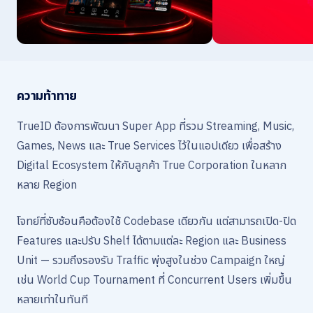
ความท้าทาย
TrueID ต้องการพัฒนา Super App ที่รวม Streaming, Music,
Games, News และ True Services ไว้ในแอปเดียว เพื่อสร้าง
Digital Ecosystem ให้กับลูกค้า True Corporation ในหลาก
หลาย Region
โจทย์ที่ซับซ้อนคือต้องใช้ Codebase เดียวกัน แต่สามารถเปิด-ปิด
Features และปรับ Shelf ได้ตามแต่ละ Region และ Business
Unit — รวมถึงรองรับ Traffic พุ่งสูงในช่วง Campaign ใหญ่
เช่น World Cup Tournament ที่ Concurrent Users เพิ่มขึ้น
หลายเท่าในทันที