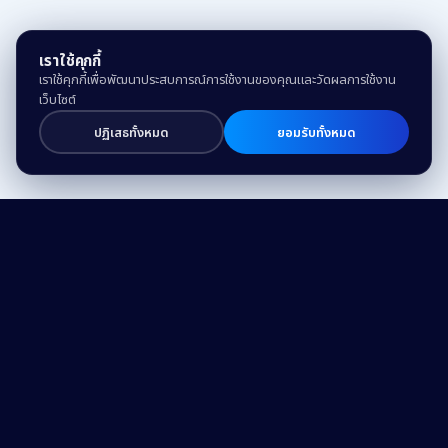
เราใช้คุกกี้
เราใช้คุกกี้เพื่อพัฒนาประสบการณ์การใช้งานของคุณและวัดผลการใช้งาน
เว็บไซต์
ปฏิเสธทั้งหมด
ยอมรับทั้งหมด
Drive Business Success
and Make a Difference
with Trusted Expertise and Technology.