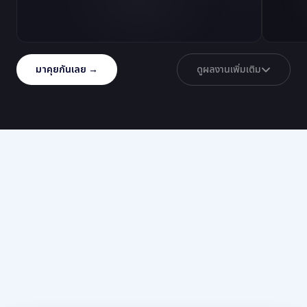
มาคุยกันเลย →
ดูผลงานเพิ่มเติม