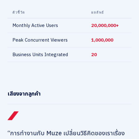
ตัวชี้วัด
ผลลัพธ์
Monthly Active Users
20,000,000+
Peak Concurrent Viewers
1,000,000
Business Units Integrated
20
เสียงจากลูกค้า
“การทำงานกับ Muze เปลี่ยนวิธีคิดของเราเรื่อง